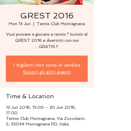
GREST 2016
Mon 13 Jun
  |  
Tennis Club Montagnana
Vuoi provare a giocare a tennis ? Iscriviti al
GREST 2016 e divertititi con noi
....GRATIS !!
I biglietti non sono in vendita
Scopri gli altri eventi
Time & Location
13 Jun 2016, 15:00 – 30 Jun 2016,
17:00
Tennis Club Montagnana, Via Zoccolanti,
5, 35044 Montagnana PD, Italia